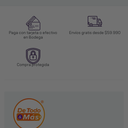
Paga con tarjeta o efectivo
Envíos gratis desde $59.990
en Bodega
Compra protegida