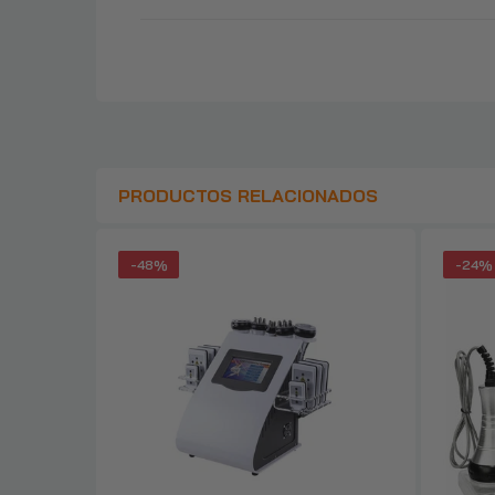
PRODUCTOS RELACIONADOS
-48%
-24%