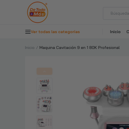
Ver todas las categorías
Inicio
C
Inicio
Maquina Cavitación 9 en 1 80K Profesional