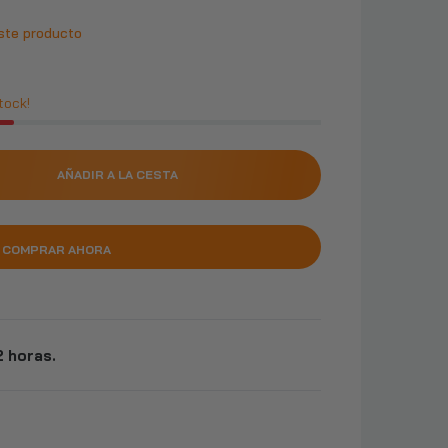
ste producto
tock!
AÑADIR A LA CESTA
COMPRAR AHORA
 horas.