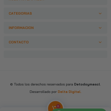
CATEGORIAS
INFORMACION
CONTACTO
© Todos los derechos reservados para
Detodoymascl
.
Desarrollado por
Delta Digital
.
0