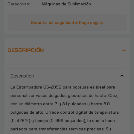
Categorías:
Máquinas de Sublimación
Garantía de seguridad & Pago seguro
DESCRIPCIÓN
Description
La Estampadora GS-205B para botellas es ideal para
personalizar vasos delgados y botellas de hasta 20oz,
con un diámetro entre 7 y 3.1 pulgadas y hasta 8.0
pulgadas de alto. Ofrece control digital de temperatura
(0-428°F) y tiempo (0-999 segundos), lo que la hace
perfecta para transferencias térmicas precisas. Su