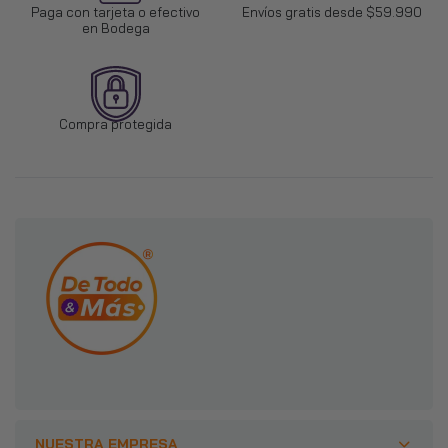
Paga con tarjeta o efectivo
Envíos gratis desde $59.990
en Bodega
Compra protegida
NUESTRA EMPRESA