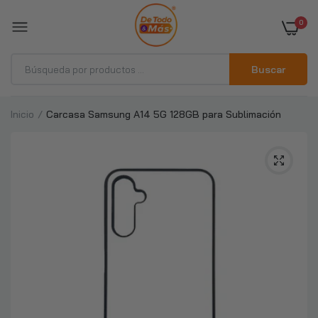
0
Buscar
Inicio
Carcasa Samsung A14 5G 128GB para Sublimación