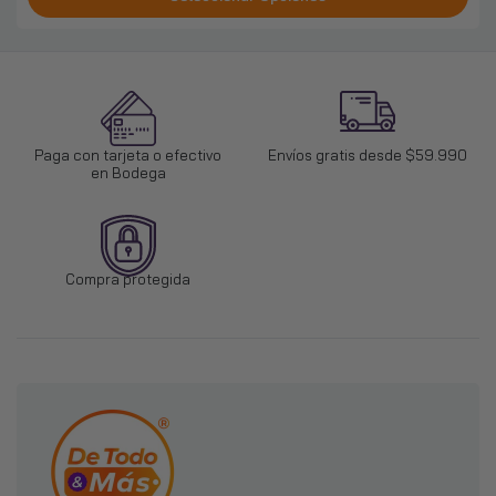
Paga con tarjeta o efectivo
Envíos gratis desde $59.990
en Bodega
Compra protegida