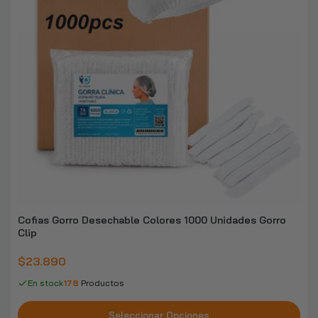
Cofias Gorro Desechable Colores 1000 Unidades Gorro
Clip
$23.890
En stock
178
Productos
Seleccionar Opciones