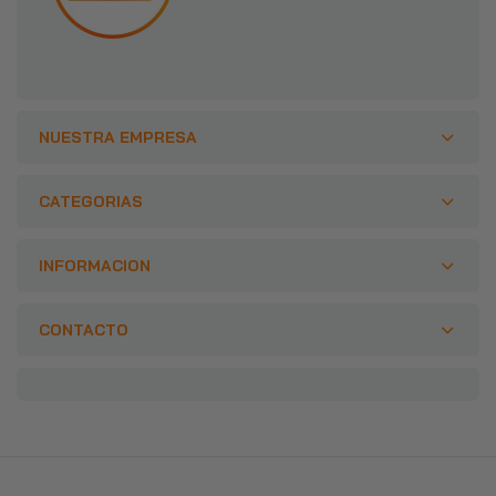
NUESTRA EMPRESA
CATEGORIAS
INFORMACION
CONTACTO