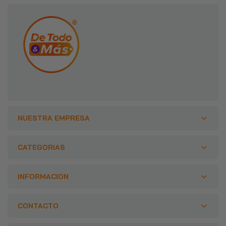
NUESTRA EMPRESA
CATEGORIAS
INFORMACION
CONTACTO