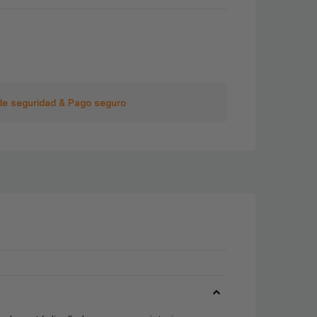
de seguridad & Pago seguro