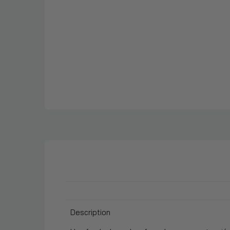
Description