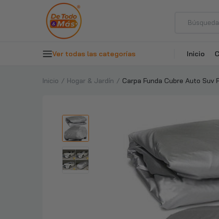
Ver todas las categorías
Inicio
C
Inicio
Hogar & Jardín
Carpa Funda Cubre Auto Suv 