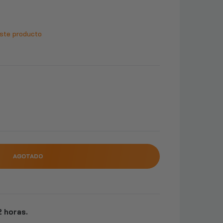
ste producto
AGOTADO
 horas.