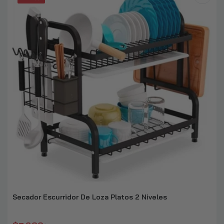
Secador Escurridor De Loza Platos 2 Niveles