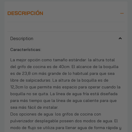
DESCRIPCIÓN
Description
Características:
La mejor opción como tamaño estándar: la altura total
del grifo de cocina es de 40cm. El alcance de la boquilla
es de 23,8 cm más grande de lo habitual para que sea
libre de salpicaduras. La altura de la boquilla es de
12,3cm lo que permite más espacio para operar cuando la
boquilla no se quita. La línea de agua fría está diseñada
para más tiempo que la línea de agua caliente para que
sea más fácil de instalar.
Dos opciones de agua: los grifos de cocina con
pulverizador desplegable poseen dos modos de agua. El
modo de flujo se utiliza para llenar agua de forma rápida y