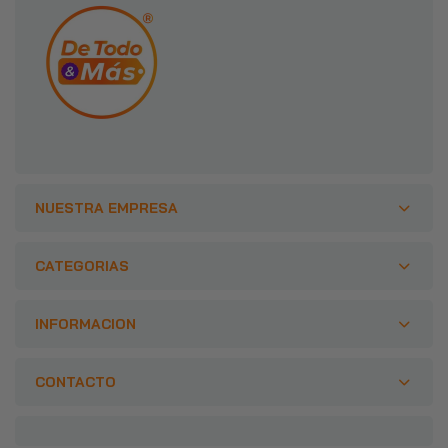
NUESTRA EMPRESA
CATEGORIAS
INFORMACION
CONTACTO